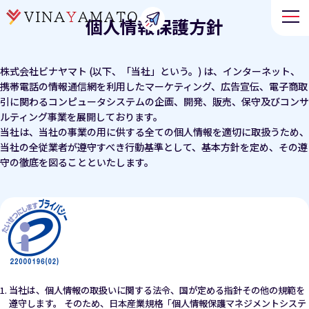
個人情報保護方針
株式会社ビナヤマト (以下、「当社」という。) は、インターネット、
携帯電話の情報通信網を利用したマーケティング、広告宣伝、電子商取
引に関わるコンピュータシステムの企画、開発、販売、保守及びコンサ
ルティング事業を展開しております。
当社は、当社の事業の用に供する全ての個人情報を適切に取扱うため、
当社の全従業者が遵守すべき行動基準として、基本方針を定め、その遵
守の徹底を図ることといたします。
当社は、個人情報の取扱いに関する法令、国が定める指針その他の規範を
遵守します。 そのため、日本産業規格「個人情報保護マネジメントシステ