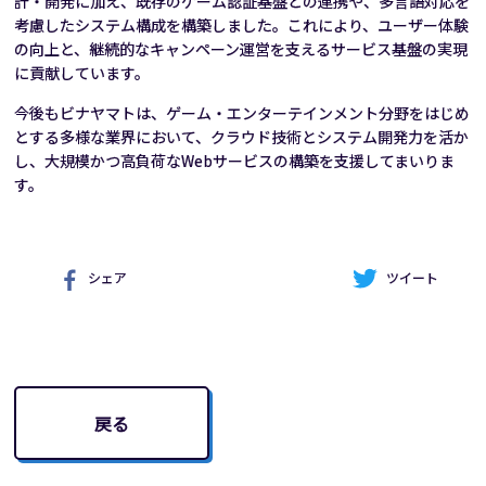
計・開発に加え、既存のゲーム認証基盤との連携や、多言語対応を
考慮したシステム構成を構築しました。これにより、ユーザー体験
の向上と、継続的なキャンペーン運営を支えるサービス基盤の実現
に貢献しています。
今後もビナヤマトは、ゲーム・エンターテインメント分野をはじめ
とする多様な業界において、クラウド技術とシステム開発力を活か
し、大規模かつ高負荷な
Webサービスの構築を支援してまいりま
す。
シェア
ツイート
戻る